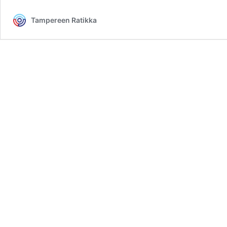
Tampereen Ratikka