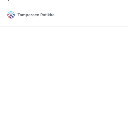
Tampereen Ratikka