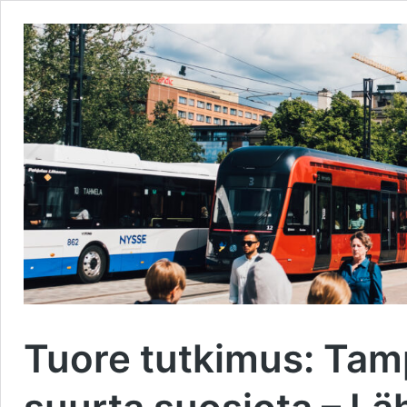
Tuore tutkimus: Tamp