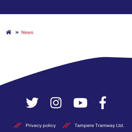
News
Privacy policy
Tampere Tramway Ltd.