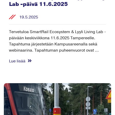
Lab -päivä 11.6.2025
19.5.2025
Tervetuloa SmartRail Ecosystem & Lyyli Living Lab -
päivään keskiviikkona 11.6.2025 Tampereelle.
Tapahtuma järjestetään Kampusareenalla sekä
webinaarina. Tapahtuman puheenvuorot ovat ...
Lue lisää