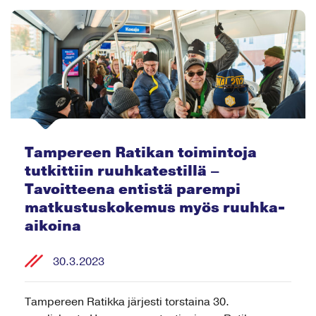
Tampereen Ratikan toimintoja
tutkittiin ruuhkatestillä –
Tavoitteena entistä parempi
matkustuskokemus myös ruuhka-
aikoina
30.3.2023
Tampereen Ratikka järjesti torstaina 30.