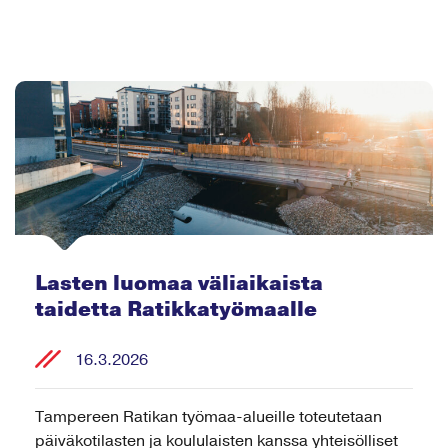
Lasten luomaa väliaikaista
taidetta Ratikkatyömaalle
16.3.2026
Tampereen Ratikan työmaa-alueille toteutetaan
päiväkotilasten ja koululaisten kanssa yhteisölliset