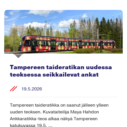
Tampereen taideratikan uudessa
teoksessa seikkailevat ankat
19.5.2026
Tampereen taideratikka on saanut jälleen ylleen
uuden teoksen. Kuvataiteilija Maya Hahdon
Ankkaratikka-teos alkaa näkyä Tampereen
katukuvassa 19.5. ...