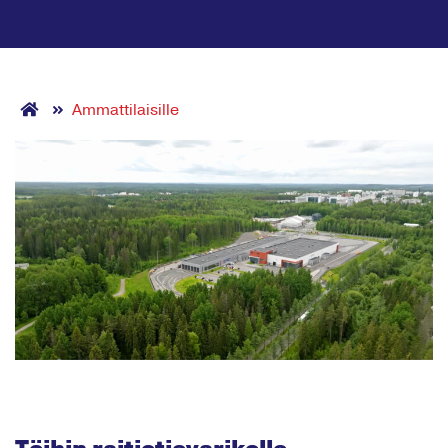
Ammattilaisille