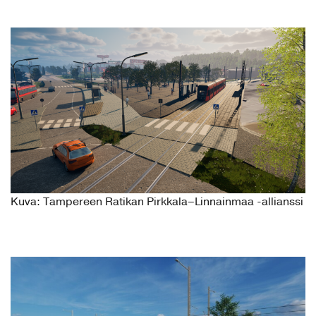
Kuva: Tampereen Ratikan Pirkkala–Linnainmaa -allianssi