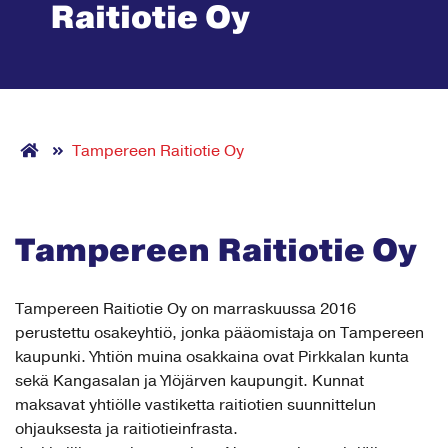
Raitiotie Oy
Tampereen Raitiotie Oy
Tampereen Raitiotie Oy
Tampereen Raitiotie Oy on marraskuussa 2016
perustettu osakeyhtiö, jonka pääomistaja on Tampereen
kaupunki. Yhtiön muina osakkaina ovat Pirkkalan kunta
sekä Kangasalan ja Ylöjärven kaupungit. Kunnat
maksavat yhtiölle vastiketta raitiotien suunnittelun
ohjauksesta ja raitiotieinfrasta.