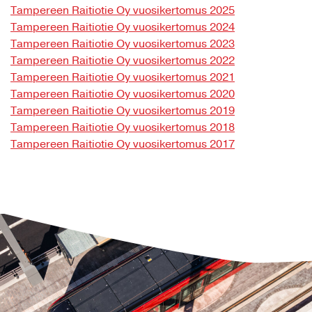
Tampereen Raitiotie Oy vuosikertomus 2025
Tampereen Raitiotie Oy vuosikertomus 2024
Tampereen Raitiotie Oy vuosikertomus 2023
Tampereen Raitiotie Oy vuosikertomus 2022
Tampereen Raitiotie Oy vuosikertomus 2021
Tampereen Raitiotie Oy vuosikertomus 2020
Tampereen Raitiotie Oy vuosikertomus 2019
Tampereen Raitiotie Oy vuosikertomus 2018
Tampereen Raitiotie Oy vuosikertomus 2017