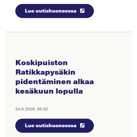
Lue uutishuoneessa
Koskipuiston
Ratikkapysäkin
pidentäminen alkaa
kesäkuun lopulla
24.6.2026, 06:02
Lue uutishuoneessa