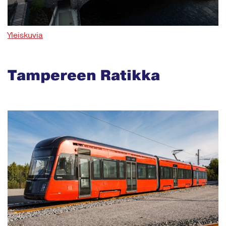
Yleiskuvia
Tampereen Ratikka