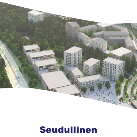
Seudullinen