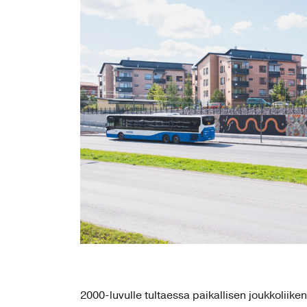
2000-luvulle tultaessa paikallisen joukkoliiken