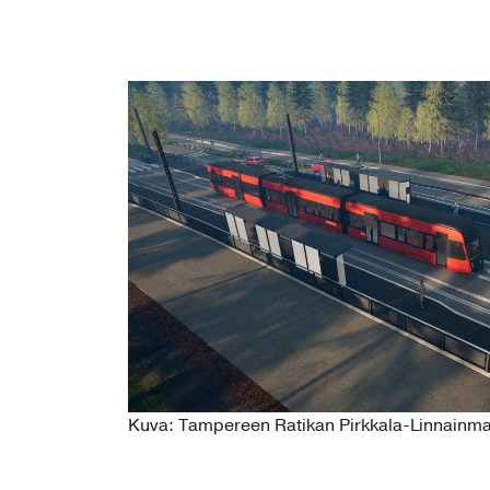
Kuva: Tampereen Ratikan Pirkkala-Linnainmaa