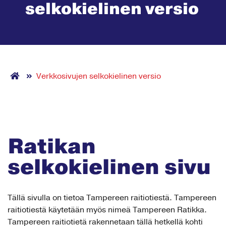
selkokielinen versio
Verkkosivujen selkokielinen versio
Ratikan
selkokielinen sivu
Tällä sivulla on tietoa Tampereen raitiotiestä. Tampereen
raitiotiestä käytetään myös nimeä Tampereen Ratikka.
Tampereen raitiotietä rakennetaan tällä hetkellä kohti