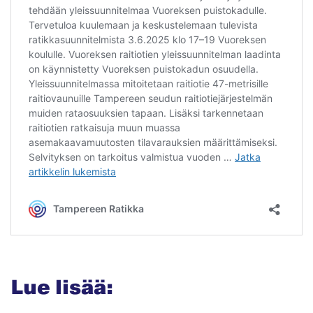
Lue lisää: