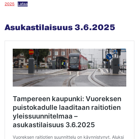
2025
Lataa
Asukastilaisuus 3.6.2025