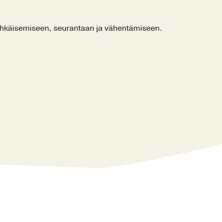
ehkäisemiseen, seurantaan ja vähentämiseen.