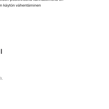
en käytön vähentäminen