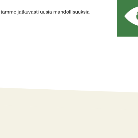
itämme jatkuvasti uusia mahdollisuuksia