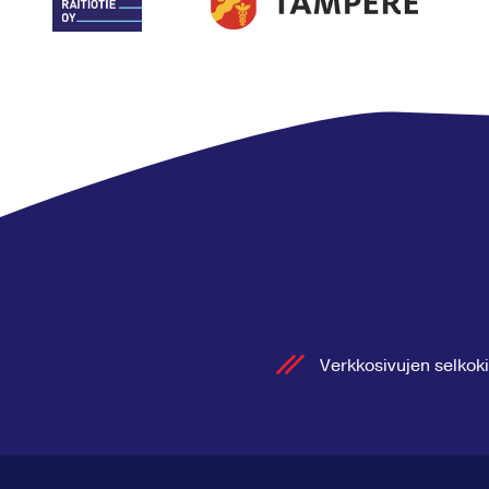
Verkkosivujen selkoki