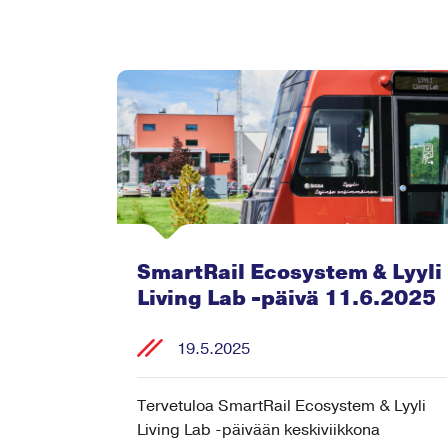
SmartRail Ecosystem & Lyyli
Living Lab -päivä 11.6.2025
19.5.2025
Tervetuloa SmartRail Ecosystem & Lyyli
Living Lab -päivään keskiviikkona