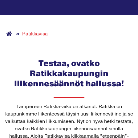
Ratikkavisa
Testaa, ovatko
Ratikkakaupungin
liikennesäännöt hallussa!
Tampereen Ratikka-aika on alkanut. Ratikka on
kaupunkimme liikenteessä täysin uusi liikenneväline ja se
vaikuttaa kaikkien liikkumiseen. Nyt on hyvä hetki testata,
ovatko Ratikkakaupungin liikennesäännöt sinulla
hallussa. Aloita Ratikkavisa klikkaamalla ”eteenpäin”-