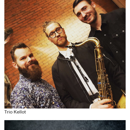
Trio Kellot