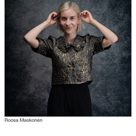
Roosa Maskonen