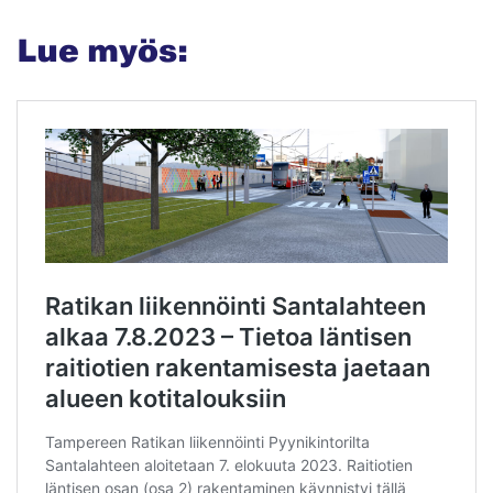
Lue myös: