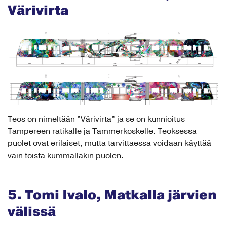
Värivirta
Teos on nimeltään ”Värivirta” ja se on kunnioitus
Tampereen ratikalle ja Tammerkoskelle. Teoksessa
puolet ovat erilaiset, mutta tarvittaessa voidaan käyttää
vain toista kummallakin puolen.
5. Tomi Ivalo, Matkalla järvien
välissä