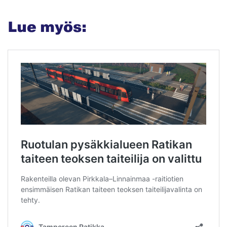
Lue myös: