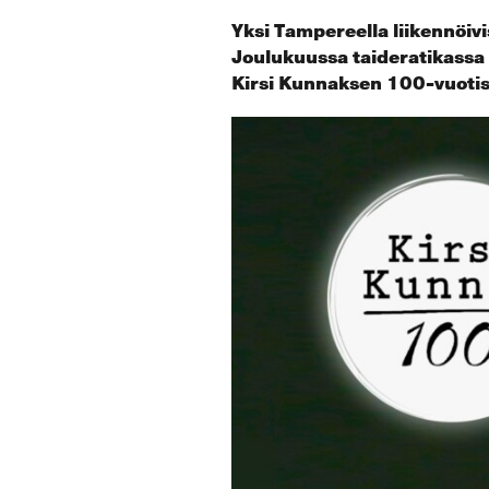
Yksi Tampereella liikennöivi
Joulukuussa taideratikassa
Kirsi Kunnaksen 100-vuotis