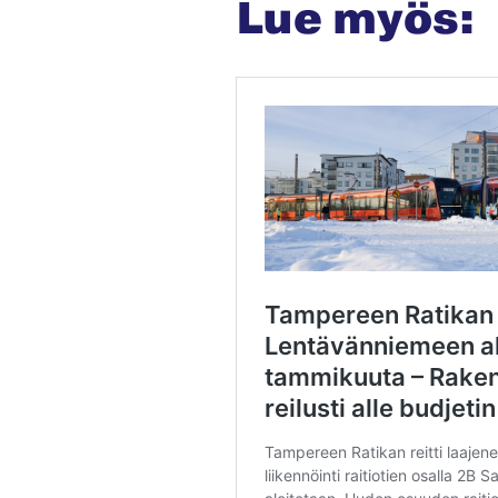
Lue myös: