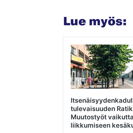
Lue myös: