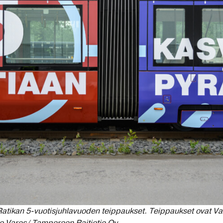
 Ratikan 5-vuotisjuhlavuoden teippaukset. Teippaukset ovat V