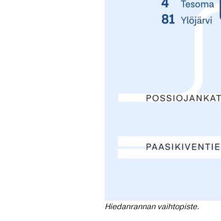
Hiedanrannan vaihtopiste.