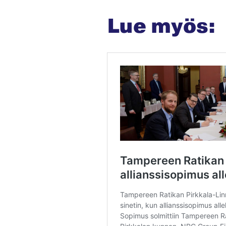
Lue myös: