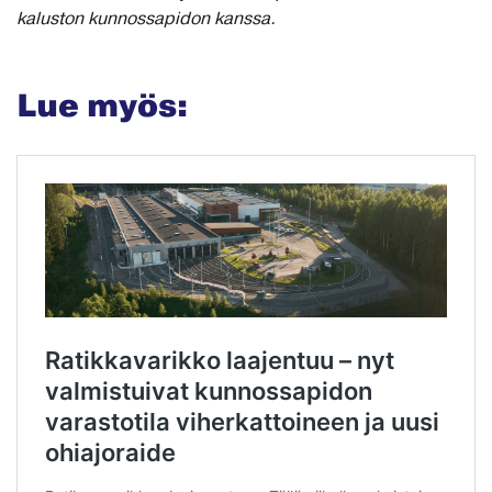
kaluston kunnossapidon kanssa.
Lue myös: