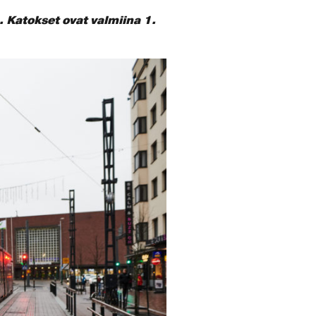
Katokset ovat valmiina 1.