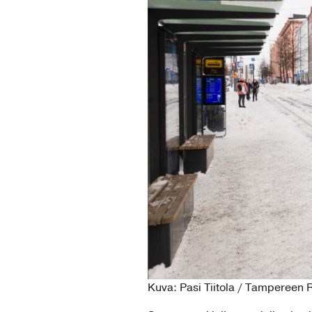
Kuva: Pasi Tiitola / Tampereen R