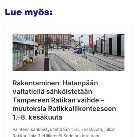
Lue myös: