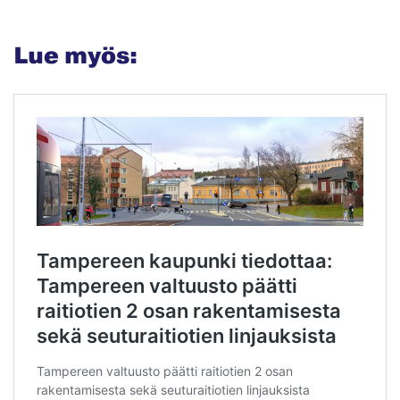
Lue myös: