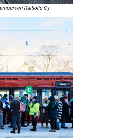
Tampereen Raitiotie Oy