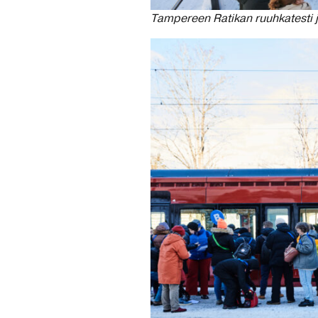
Tampereen Ratikan ruuhkatesti j