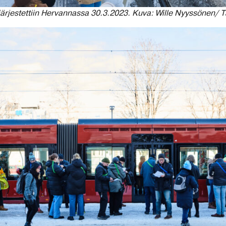
ärjestettiin Hervannassa 30.3.2023. Kuva: Wille Nyyssönen/ 