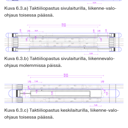
Kuva 6.3.a) Taktiiliopastus sivulaiturilla, liikenne-valo-
ohjaus toisessa päässä.
Kuva 6.3.b) Taktiiliopastus sivulaiturilla, liikennevalo-
ohjaus molemmissa päissä.
Kuva 6.3.c) Taktiiliopastus keskilaiturilla, liikenne-valo-
ohjaus toisessa päässä.