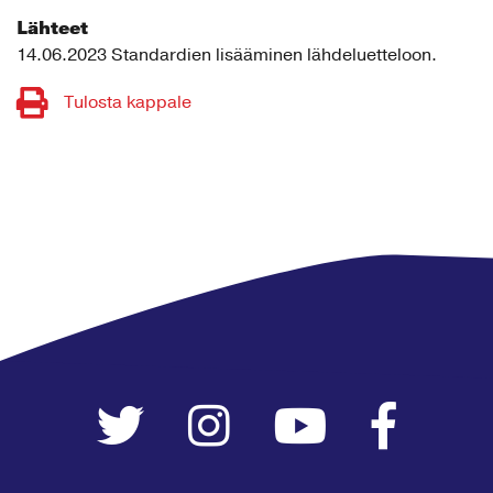
Lähteet
14.06.2023
Standardien lisääminen lähdeluetteloon.
Tulosta kappale