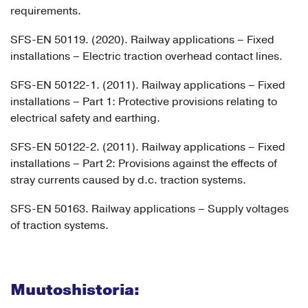
requirements.
SFS-EN 50119. (2020). Railway applications – Fixed
installations – Electric traction overhead contact lines.
SFS-EN 50122-1. (2011). Railway applications – Fixed
installations – Part 1: Protective provisions relating to
electrical safety and earthing.
SFS-EN 50122-2. (2011). Railway applications – Fixed
installations – Part 2: Provisions against the effects of
stray currents caused by d.c. traction systems.
SFS-EN 50163. Railway applications – Supply voltages
of traction systems.
Muutoshistoria: