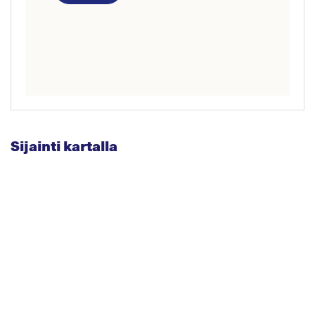
Sijainti kartalla