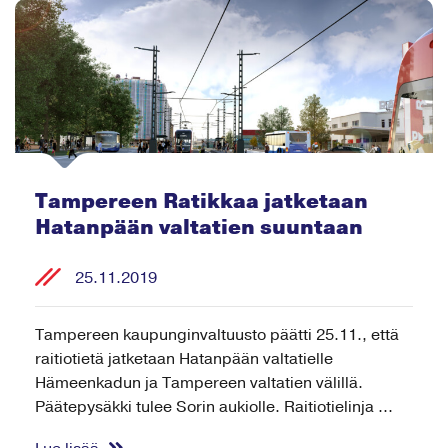
Tampereen Ratikkaa jatketaan
Hatanpään valtatien suuntaan
25.11.2019
Tampereen kaupunginvaltuusto päätti 25.11., että
raitiotietä jatketaan Hatanpään valtatielle
Hämeenkadun ja Tampereen valtatien välillä.
Päätepysäkki tulee Sorin aukiolle. Raitiotielinja ...