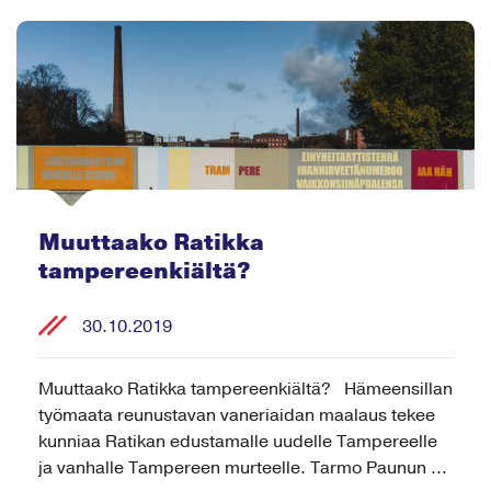
Muuttaako Ratikka
tampereenkiältä?
30.10.2019
Muuttaako Ratikka tampereenkiältä? Hämeensillan
työmaata reunustavan vaneriaidan maalaus tekee
kunniaa Ratikan edustamalle uudelle Tampereelle
ja vanhalle Tampereen murteelle. Tarmo Paunun ...