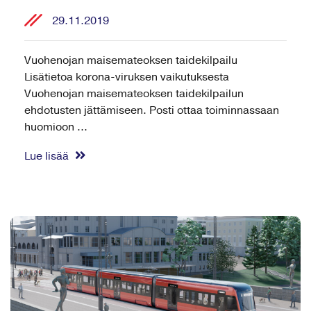
29.11.2019
Vuohenojan maisemateoksen taidekilpailu
Lisätietoa korona-viruksen vaikutuksesta
Vuohenojan maisemateoksen taidekilpailun
ehdotusten jättämiseen. Posti ottaa toiminnassaan
huomioon ...
Lue lisää