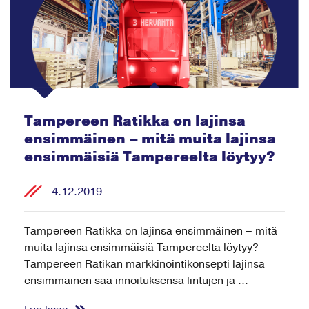
Tampereen Ratikka on lajinsa
ensimmäinen – mitä muita lajinsa
ensimmäisiä Tampereelta löytyy?
4.12.2019
Tampereen Ratikka on lajinsa ensimmäinen – mitä
muita lajinsa ensimmäisiä Tampereelta löytyy?
Tampereen Ratikan markkinointikonsepti lajinsa
ensimmäinen saa innoituksensa lintujen ja ...