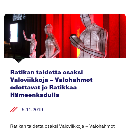
Ratikan taidetta osaksi
Valoviikkoja – Valohahmot
odottavat jo Ratikkaa
Hämeenkadulla
5.11.2019
Ratikan taidetta osaksi Valoviikkoja – Valohahmot