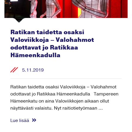
Ratikan taidetta osaksi
Valoviikkoja – Valohahmot
odottavat jo Ratikkaa
Hämeenkadulla
5.11.2019
Ratikan taidetta osaksi Valoviikkoja – Valohahmot
odottavat jo Ratikkaa Hämeenkadulla Tampereen
Hämeenkatu on aina Valoviikkojen aikaan ollut
näyttävästi valaistu. Nyt raitiotietyömaan ...
Lue lisää