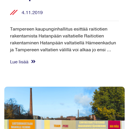
4.11.2019
Tampereen kaupunginhallitus esittää raitiotien
rakentamista Hatanpään valtatielle Raitiotien
rakentaminen Hatanpään valtatiellä Hämeenkadun
ja Tampereen valtatien välillä voi alkaa jo ensi ...
Lue lisää