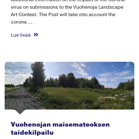
virus on submissions to the Vuohenoja Landscape
Art Contest. The Post will take into account the
corona ...
Lue lisää
Vuohenojan maisemateoksen
taidekilpailu